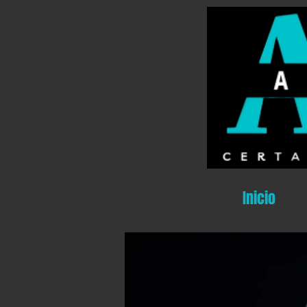
Inicio