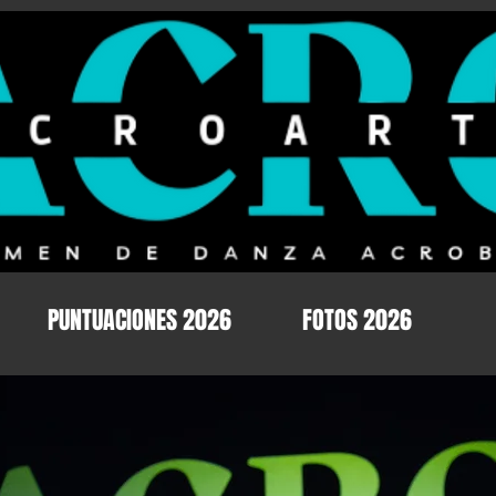
PUNTUACIONES 2026
FOTOS 2026