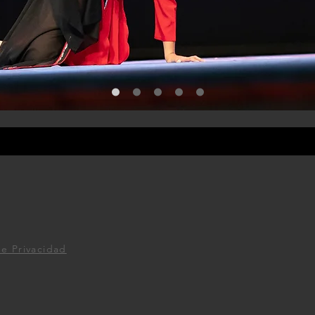
de Privacidad