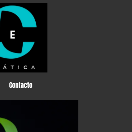
Contacto